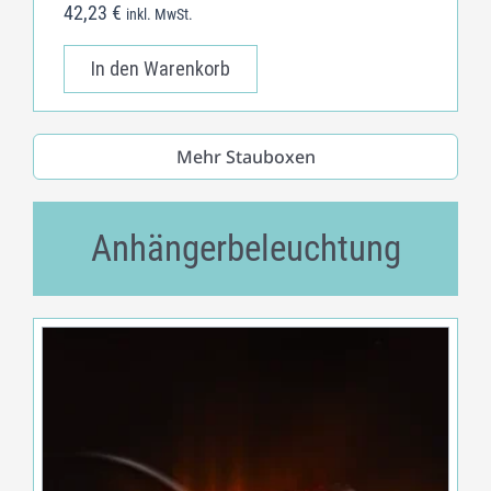
42,23
€
inkl. MwSt.
In den Warenkorb
Mehr Stauboxen
Anhängerbeleuchtung