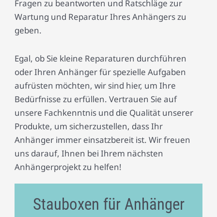
Fragen zu beantworten und Ratschläge zur
Wartung und Reparatur Ihres Anhängers zu
geben.
Egal, ob Sie kleine Reparaturen durchführen
oder Ihren Anhänger für spezielle Aufgaben
aufrüsten möchten, wir sind hier, um Ihre
Bedürfnisse zu erfüllen. Vertrauen Sie auf
unsere Fachkenntnis und die Qualität unserer
Produkte, um sicherzustellen, dass Ihr
Anhänger immer einsatzbereit ist. Wir freuen
uns darauf, Ihnen bei Ihrem nächsten
Anhängerprojekt zu helfen!
Stauboxen für Anhänger