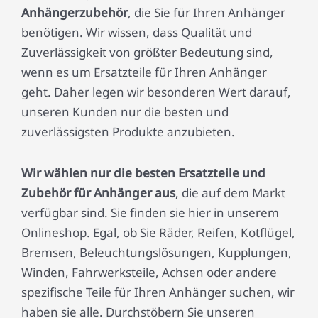
Anhängerzubehör
, die Sie für Ihren Anhänger
benötigen. Wir wissen, dass Qualität und
Zuverlässigkeit von größter Bedeutung sind,
wenn es um Ersatzteile für Ihren Anhänger
geht. Daher legen wir besonderen Wert darauf,
unseren Kunden nur die besten und
zuverlässigsten Produkte anzubieten.
Wir wählen nur die besten Ersatzteile und
Zubehör für Anhänger aus
, die auf dem Markt
verfügbar sind. Sie finden sie hier in unserem
Onlineshop. Egal, ob Sie Räder, Reifen, Kotflügel,
Bremsen, Beleuchtungslösungen, Kupplungen,
Winden, Fahrwerksteile, Achsen oder andere
spezifische Teile für Ihren Anhänger suchen, wir
haben sie alle. Durchstöbern Sie unseren