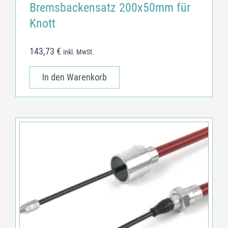
Bremsbackensatz 200x50mm für
Knott
143,73
€
inkl. MwSt.
In den Warenkorb