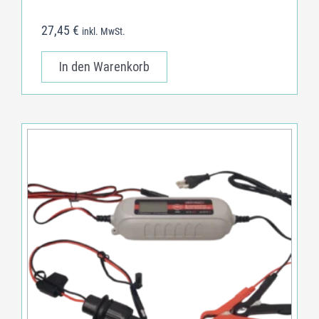
27,45
€
inkl. MwSt.
In den Warenkorb