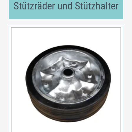
Stützräder und Stützhalter