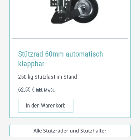
Stützrad 60mm automatisch
klappbar
250 kg Stützlast im Stand
62,55
€
inkl. MwSt.
In den Warenkorb
Alle Stützräder und Stützhalter