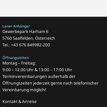
Laner Anhänger
Gewerbepark Harham 6
5760 Saalfelden, Österreich
Tel.: +43 676 849982-200
Öffnungszeiten
Montag – Freitag:
9:00 – 12:00 Uhr & 13:00 – 17:00 Uhr
Terminvereinbarungen außerhalb der
Öffnungszeiten jederzeit gerne nach telefonischer
Vereinbarung möglich!
Kontakt & Anreise