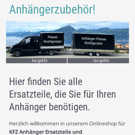
Anhängerzubehör!
. . . los geht's
. . . los geht's
Hier finden Sie alle
Ersatzteile, die Sie für Ihren
Anhänger benötigen.
Herzlich willkommen in unserem Onlineshop für
KFZ Anhänger Ersatzteile und