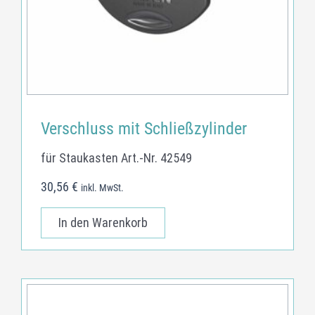
Verschluss mit Schließzylinder
für Staukasten Art.-Nr. 42549
30,56
€
inkl. MwSt.
In den Warenkorb