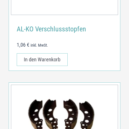
AL-KO Verschlussstopfen
1,06
€
inkl. MwSt.
In den Warenkorb