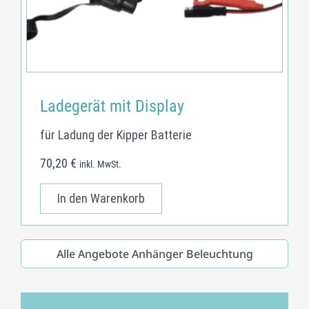
Ladegerät mit Display
für Ladung der Kipper Batterie
70,20
€
inkl. MwSt.
In den Warenkorb
Alle Angebote Anhänger Beleuchtung