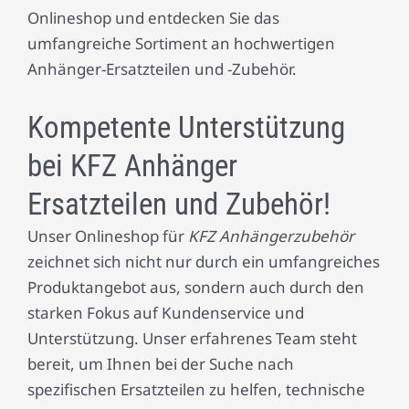
Onlineshop und entdecken Sie das
umfangreiche Sortiment an hochwertigen
Anhänger-Ersatzteilen und -Zubehör.
Kompetente Unterstützung
bei KFZ Anhänger
Ersatzteilen und Zubehör!
Unser Onlineshop für
KFZ Anhängerzubehör
zeichnet sich nicht nur durch ein umfangreiches
Produktangebot aus, sondern auch durch den
starken Fokus auf Kundenservice und
Unterstützung. Unser erfahrenes Team steht
bereit, um Ihnen bei der Suche nach
spezifischen Ersatzteilen zu helfen, technische