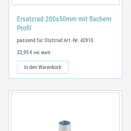
Ersatzrad 200x50mm mit flachem
Profil
passend für Stützrad Art.-Nr. 42810
22,95
€
inkl. MwSt.
In den Warenkorb