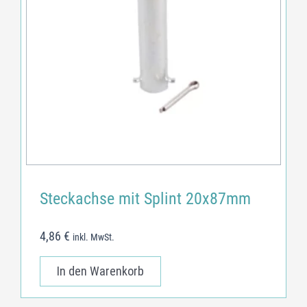
Steckachse mit Splint 20x87mm
4,86
€
inkl. MwSt.
In den Warenkorb