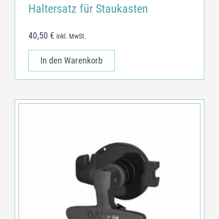
Haltersatz für Staukasten
40,50
€
inkl. MwSt.
In den Warenkorb