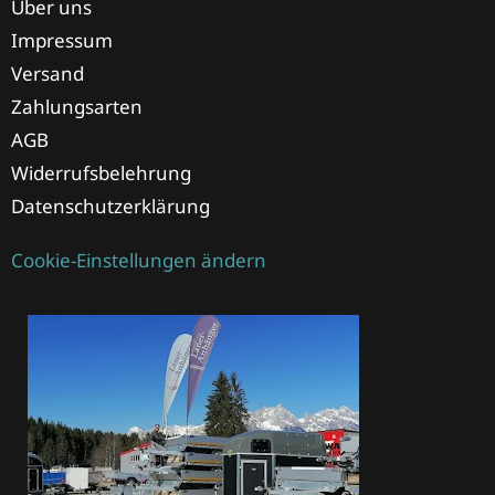
Über uns
Impressum
Versand
Zahlungsarten
AGB
Widerrufsbelehrung
Datenschutzerklärung
Cookie-Einstellungen ändern