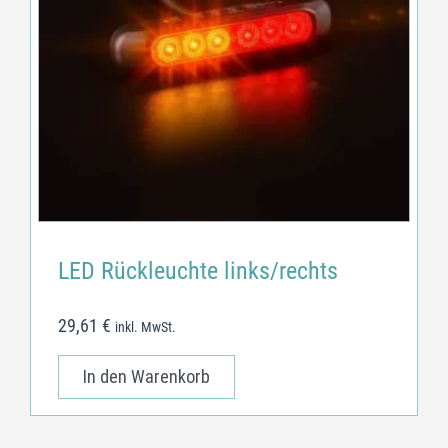
LED Rückleuchte links/rechts
29,61
€
inkl. MwSt.
In den Warenkorb