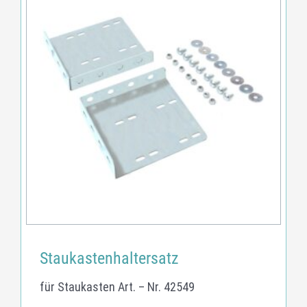
Staukastenhaltersatz
für Staukasten Art. – Nr. 42549