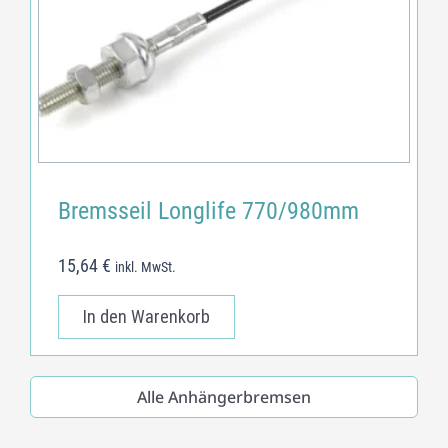
Bremsseil Longlife 770/980mm
15,64
€
inkl. MwSt.
In den Warenkorb
Alle Anhängerbremsen