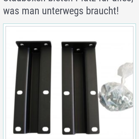
was man unterwegs braucht!