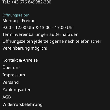
Tel.: +43 676 849982-200
Öffnungszeiten
Montag – Freitag:
9:00 – 12:00 Uhr & 13:00 – 17:00 Uhr
Terminvereinbarungen außerhalb der
Öffnungszeiten jederzeit gerne nach telefonischer
Vereinbarung möglich!
Kontakt & Anreise
Über uns
Impressum
Versand
Zahlungsarten
AGB
Widerrufsbelehrung