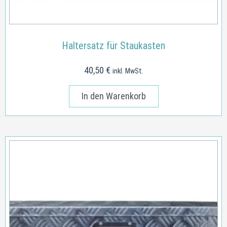
Haltersatz für Staukasten
40,50
€
inkl. MwSt.
In den Warenkorb