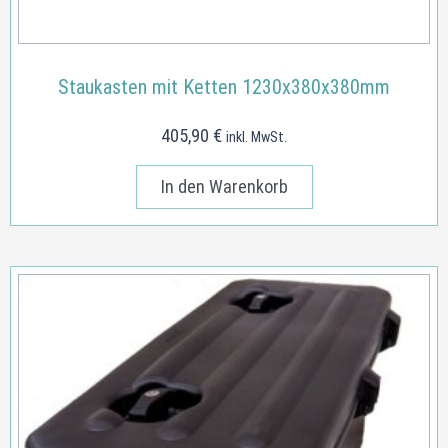
Staukasten mit Ketten 1230x380x380mm
405,90
€
inkl. MwSt.
In den Warenkorb