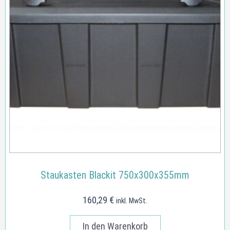
Staukasten Blackit 750x300x355mm
160,29
€
inkl. MwSt.
In den Warenkorb