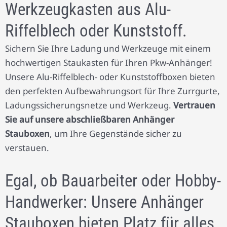
Werkzeugkasten aus Alu-
Riffelblech oder Kunststoff.
Sichern Sie Ihre Ladung und Werkzeuge mit einem
hochwertigen Staukasten für Ihren Pkw-Anhänger!
Unsere Alu-Riffelblech- oder Kunststoffboxen bieten
den perfekten Aufbewahrungsort für Ihre Zurrgurte,
Ladungssicherungsnetze und Werkzeug.
Vertrauen
Sie auf unsere abschließbaren Anhänger
Stauboxen
, um Ihre Gegenstände sicher zu
verstauen.
Egal, ob Bauarbeiter oder Hobby-
Handwerker: Unsere Anhänger
Stauboxen bieten Platz für alles,