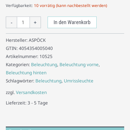
Verfügbarkeit:
10 vorrätig (kann nachbestellt werden)
-
+
In den Warenkorb
Hersteller:
ASPÖCK
GTIN:
4054354005040
Artikelnummer:
10525
Kategorien:
Beleuchtung
,
Beleuchtung vorne
,
Beleuchtung hinten
Schlagwörter:
Beleuchtung
,
Umrissleuchte
zzgl.
Versandkosten
Lieferzeit:
3 - 5 Tage