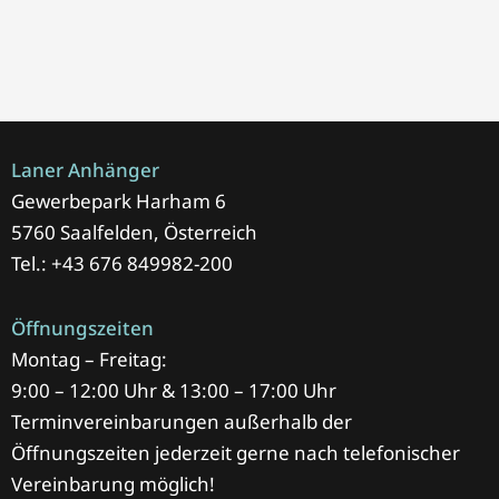
Laner Anhänger
Gewerbepark Harham 6
5760 Saalfelden, Österreich
Tel.: +43 676 849982-200
Öffnungszeiten
Montag – Freitag:
9:00 – 12:00 Uhr & 13:00 – 17:00 Uhr
Terminvereinbarungen außerhalb der
Öffnungszeiten jederzeit gerne nach telefonischer
Vereinbarung möglich!