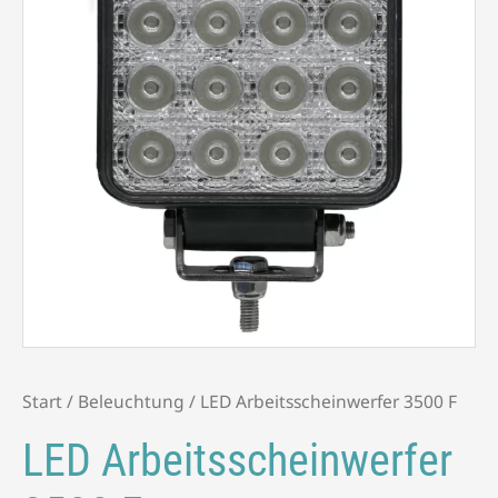
Menge
Start
/
Beleuchtung
/ LED Arbeitsscheinwerfer 3500 F
LED Arbeitsscheinwerfer