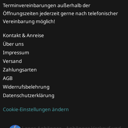
Terminvereinbarungen außerhalb der
Öffnungszeiten jederzeit gerne nach telefonischer
Vereinbarung möglich!
Kontakt & Anreise
Über uns
Impressum
Versand
Zahlungsarten
AGB
Widerrufsbelehrung
Datenschutzerklärung
Cookie-Einstellungen ändern