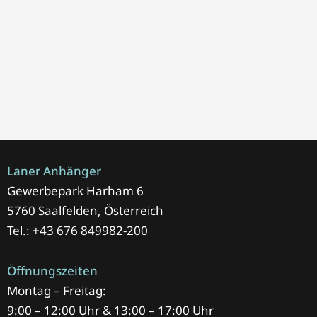
Laner Anhänger
Gewerbepark Harham 6
5760 Saalfelden, Österreich
Tel.: +43 676 849982-200
Öffnungszeiten
Montag – Freitag:
9:00 – 12:00 Uhr & 13:00 – 17:00 Uhr