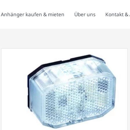
Anhänger kaufen & mieten
Über uns
Kontakt & 