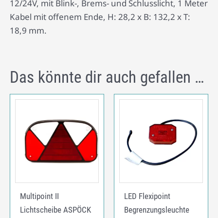
12/24V, mit Blink-, Brems- und Schlusslicht, 1 Meter
Kabel mit offenem Ende, H: 28,2 x B: 132,2 x T:
18,9 mm.
Das könnte dir auch gefallen …
Multipoint II
LED Flexipoint
Lichtscheibe ASPÖCK
Begrenzungsleuchte