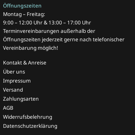
Öffnungszeiten
Montag – Freitag:
9:00 – 12:00 Uhr & 13:00 – 17:00 Uhr
Terminvereinbarungen außerhalb der
Öffnungszeiten jederzeit gerne nach telefonischer
Vereinbarung möglich!
Kontakt & Anreise
Über uns
Impressum
Versand
Zahlungsarten
AGB
Widerrufsbelehrung
Datenschutzerklärung