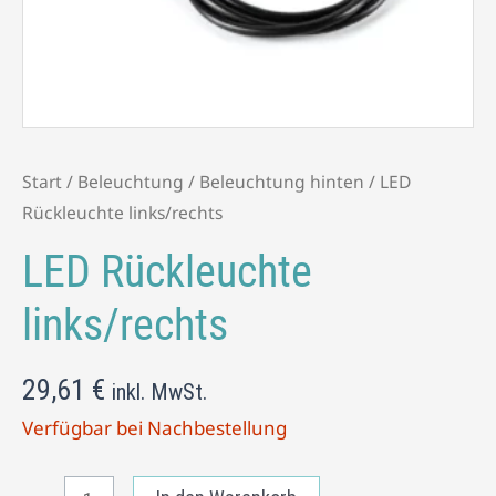
Start
/
Beleuchtung
/
Beleuchtung hinten
/ LED
Rückleuchte links/rechts
LED Rückleuchte
links/rechts
29,61
€
inkl. MwSt.
Verfügbar bei Nachbestellung