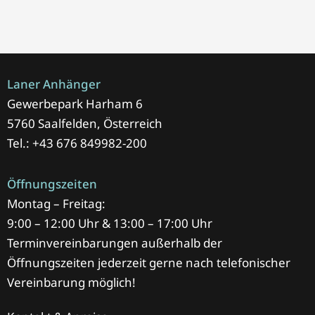
Laner Anhänger
Gewerbepark Harham 6
5760 Saalfelden, Österreich
Tel.: +43 676 849982-200
Öffnungszeiten
Montag – Freitag:
9:00 – 12:00 Uhr & 13:00 – 17:00 Uhr
Terminvereinbarungen außerhalb der
Öffnungszeiten jederzeit gerne nach telefonischer
Vereinbarung möglich!