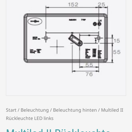
Start
/
Beleuchtung
/
Beleuchtung hinten
/ Multiled II
Rückleuchte LED links