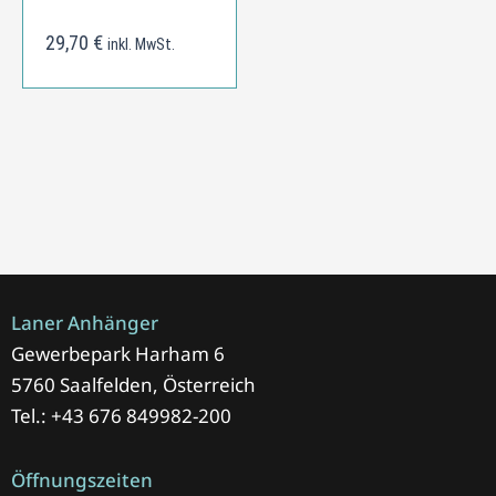
29,70
€
inkl. MwSt.
Laner Anhänger
Gewerbepark Harham 6
5760 Saalfelden, Österreich
Tel.: +43 676 849982-200
Öffnungszeiten