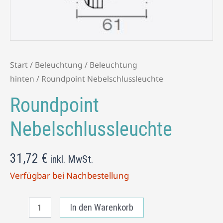
Start
/
Beleuchtung
/
Beleuchtung
hinten
/ Roundpoint Nebelschlussleuchte
Roundpoint
Nebelschlussleuchte
31,72
€
inkl. MwSt.
Verfügbar bei Nachbestellung
In den Warenkorb