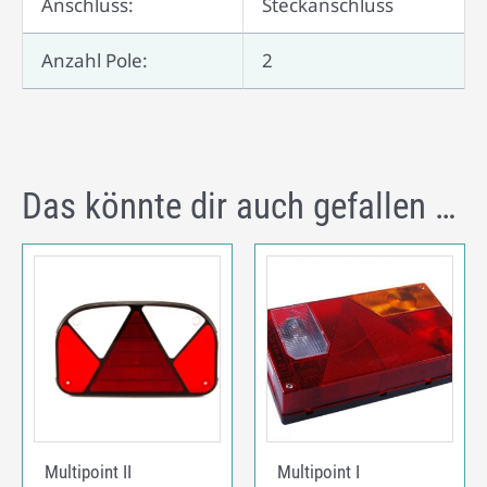
Anschluss:
Steckanschluss
Anzahl Pole:
2
Das könnte dir auch gefallen …
Multipoint II
Multipoint I