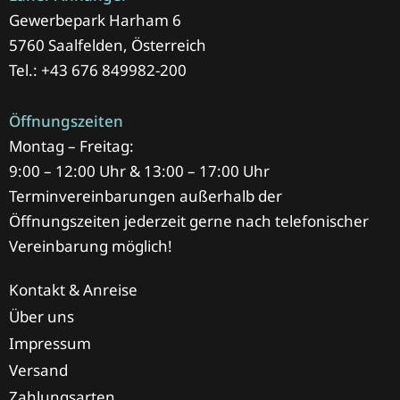
Gewerbepark Harham 6
5760 Saalfelden, Österreich
Tel.: +43 676 849982-200
Öffnungszeiten
Montag – Freitag:
9:00 – 12:00 Uhr & 13:00 – 17:00 Uhr
Terminvereinbarungen außerhalb der
Öffnungszeiten jederzeit gerne nach telefonischer
Vereinbarung möglich!
Kontakt & Anreise
Über uns
Impressum
Versand
Zahlungsarten