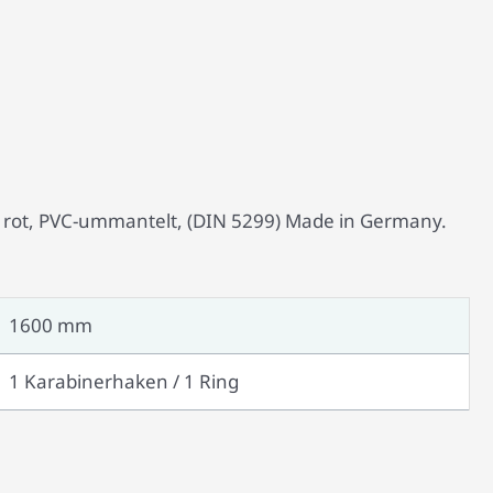
 rot, PVC-ummantelt, (DIN 5299) Made in Germany.
1600 mm
1 Karabinerhaken / 1 Ring