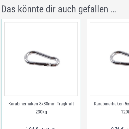
Das könnte dir auch gefallen …
Karabinerhaken 8x80mm Tragkraft
Karabinerhaken 5
230kg
120