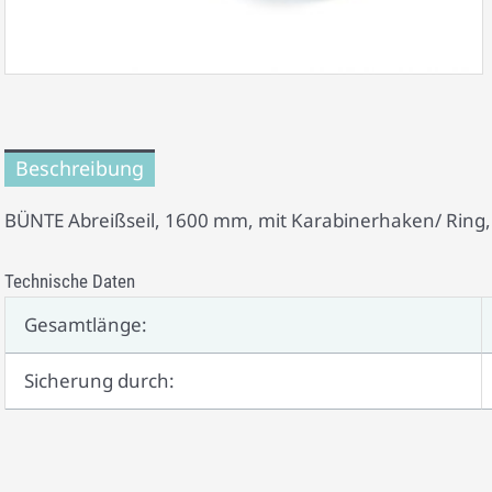
Beschreibung
BÜNTE Abreißseil, 1600 mm, mit Karabinerhaken/ Ring,
Technische Daten
Gesamtlänge:
Sicherung durch: