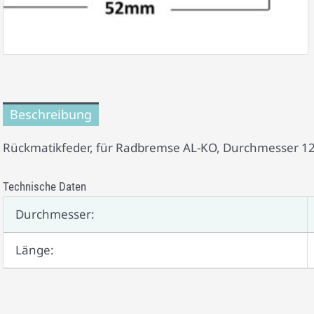
Beschreibung
Rückmatikfeder, für Radbremse AL-KO, Durchmesser 12 
Technische Daten
Durchmesser:
Länge: