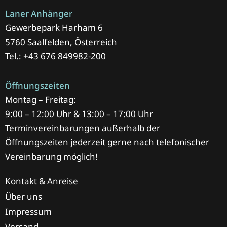
Laner Anhänger
Gewerbepark Harham 6
5760 Saalfelden, Österreich
Tel.: +43 676 849982-200
Öffnungszeiten
Montag – Freitag:
9:00 – 12:00 Uhr & 13:00 – 17:00 Uhr
Terminvereinbarungen außerhalb der
Öffnungszeiten jederzeit gerne nach telefonischer
Vereinbarung möglich!
Kontakt & Anreise
Über uns
Impressum
Versand