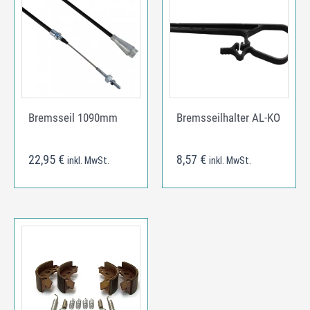
Bremsseil 1090mm
Bremsseilhalter AL-KO
22,95
€
8,57
€
inkl. MwSt.
inkl. MwSt.