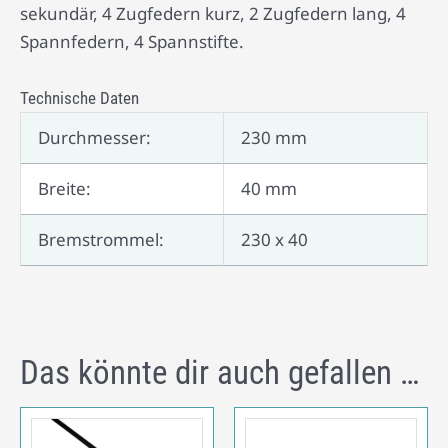
sekundär, 4 Zugfedern kurz, 2 Zugfedern lang, 4
Spannfedern, 4 Spannstifte.
Technische Daten
Durchmesser:
230 mm
Breite:
40 mm
Bremstrommel:
230 x 40
Das könnte dir auch gefallen …