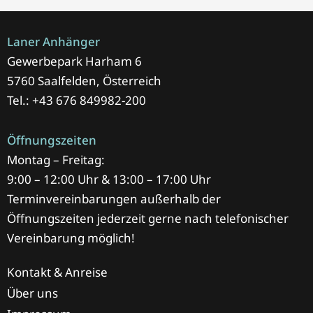
Laner Anhänger
Gewerbepark Harham 6
5760 Saalfelden, Österreich
Tel.: +43 676 849982-200
Öffnungszeiten
Montag – Freitag:
9:00 – 12:00 Uhr & 13:00 – 17:00 Uhr
Terminvereinbarungen außerhalb der
Öffnungszeiten jederzeit gerne nach telefonischer
Vereinbarung möglich!
Kontakt & Anreise
Über uns