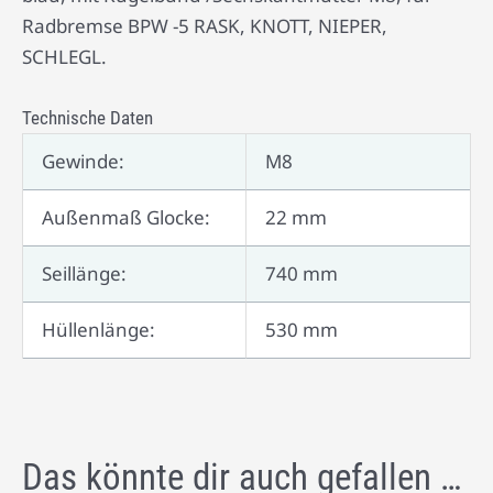
Radbremse BPW -5 RASK, KNOTT, NIEPER,
SCHLEGL.
Technische Daten
Gewinde:
M8
Außenmaß Glocke:
22 mm
Seillänge:
740 mm
Hüllenlänge:
530 mm
Das könnte dir auch gefallen …