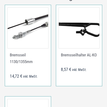
Bremsseil
Bremsseilhalter AL-KO
1130/1355mm
8,57
€
inkl. MwSt.
14,72
€
inkl. MwSt.