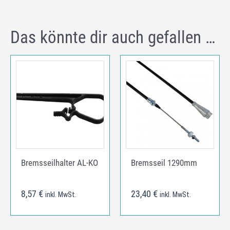
Das könnte dir auch gefallen …
Bremsseilhalter AL-KO
Bremsseil 1290mm
8,57
€
23,40
€
inkl. MwSt.
inkl. MwSt.