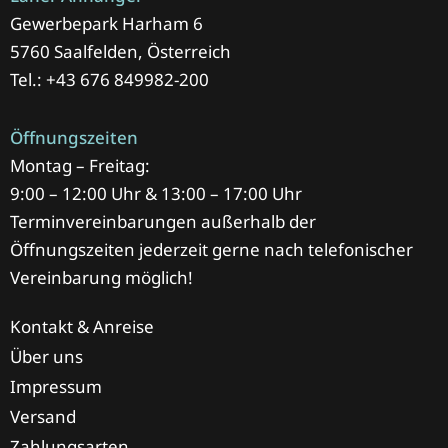
Gewerbepark Harham 6
5760 Saalfelden, Österreich
Tel.: +43 676 849982-200
Öffnungszeiten
Montag – Freitag:
9:00 – 12:00 Uhr & 13:00 – 17:00 Uhr
Terminvereinbarungen außerhalb der
Öffnungszeiten jederzeit gerne nach telefonischer
Vereinbarung möglich!
Kontakt & Anreise
Über uns
Impressum
Versand
Zahlungsarten