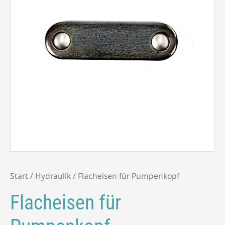
Start
/
Hydraulik
/ Flacheisen für Pumpenkopf
Flacheisen für