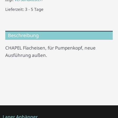
Lieferzeit:
3 - 5 Tage
Beschreibung
CHAPEL Flacheisen, für Pumpenkopf, neue
Ausführung außen.
Laner Anhänger