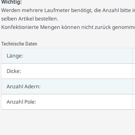
Wichtig:
Werden mehrere Laufmeter benötigt, die Anzahl bitt
selben Artikel bestellen.
Konfektionierte Mengen können nicht zurück genomm
Technische Daten
Länge:
Dicke:
Anzahl Adern:
Anzahl Pole: