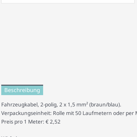
Beschreibung
Fahrzeugkabel, 2-polig, 2 x 1,5 mm² (braun/blau).
Verpackungseinheit: Rolle mit 50 Laufmetern oder per 
Preis pro 1 Meter: € 2,52