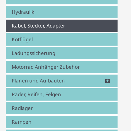
Hydraulik
Kabel, Stecker, Adapter
Kotflügel
Ladungssicherung
Motorrad Anhänger Zubehör
Planen und Aufbauten
Räder, Reifen, Felgen
Radlager
Rampen