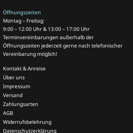
Öffnungszeiten
Montag – Freitag:
9:00 – 12:00 Uhr & 13:00 – 17:00 Uhr
Terminvereinbarungen außerhalb der
Öffnungszeiten jederzeit gerne nach telefonischer
Vereinbarung möglich!
Kontakt & Anreise
Über uns
Impressum
Versand
Zahlungsarten
AGB
Widerrufsbelehrung
Datenschutzerklärung