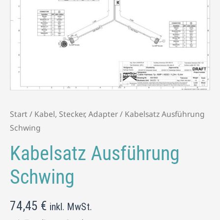
Start
/
Kabel, Stecker, Adapter
/ Kabelsatz Ausführung
Schwing
Kabelsatz Ausführung
Schwing
74,45
€
inkl. MwSt.