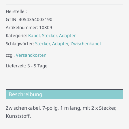
Hersteller:
GTIN:
4054354003190
Artikelnummer:
10309
Kategorie:
Kabel, Stecker, Adapter
Schlagwörter:
Stecker
,
Adapter
,
Zwischenkabel
zzgl.
Versandkosten
Lieferzeit:
3 - 5 Tage
Beschreibung
Zwischenkabel, 7-polig, 1 m lang, mit 2 x Stecker,
Kunststoff.