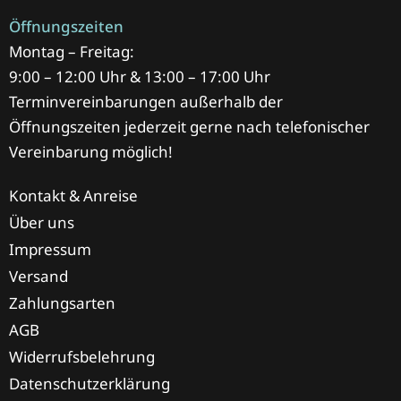
Öffnungszeiten
Montag – Freitag:
9:00 – 12:00 Uhr & 13:00 – 17:00 Uhr
Terminvereinbarungen außerhalb der
Öffnungszeiten jederzeit gerne nach telefonischer
Vereinbarung möglich!
Kontakt & Anreise
Über uns
Impressum
Versand
Zahlungsarten
AGB
Widerrufsbelehrung
Datenschutzerklärung