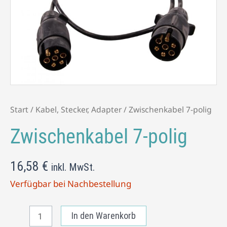
Start
/
Kabel, Stecker, Adapter
/ Zwischenkabel 7-polig
Zwischenkabel 7-polig
16,58
€
inkl. MwSt.
Verfügbar bei Nachbestellung
In den Warenkorb