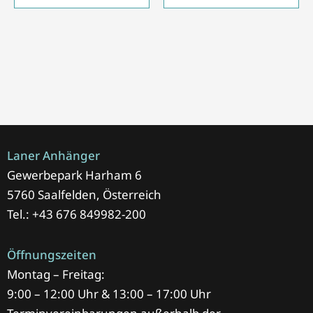
Laner Anhänger
Gewerbepark Harham 6
5760 Saalfelden, Österreich
Tel.: +43 676 849982-200
Öffnungszeiten
Montag – Freitag:
9:00 – 12:00 Uhr & 13:00 – 17:00 Uhr