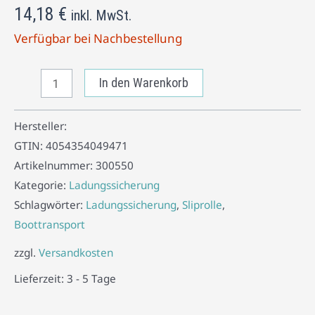
14,18
€
inkl. MwSt.
Verfügbar bei Nachbestellung
In den Warenkorb
Hersteller:
GTIN:
4054354049471
Artikelnummer:
300550
Kategorie:
Ladungssicherung
Schlagwörter:
Ladungssicherung
,
Sliprolle
,
Boottransport
zzgl.
Versandkosten
Lieferzeit:
3 - 5 Tage