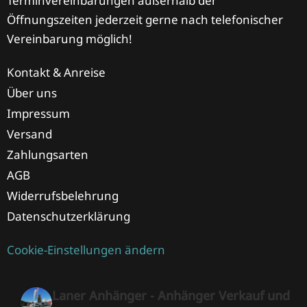
Terminvereinbarungen außerhalb der
Öffnungszeiten jederzeit gerne nach telefonischer
Vereinbarung möglich!
Kontakt & Anreise
Über uns
Impressum
Versand
Zahlungsarten
AGB
Widerrufsbelehrung
Datenschutzerklärung
Cookie-Einstellungen ändern
Laner Anhänger - Anhänger Verkauf und