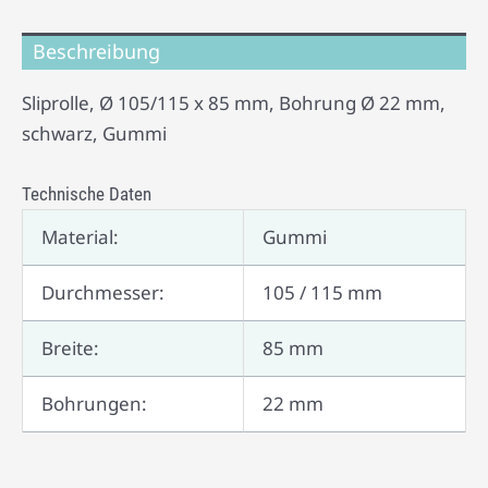
Beschreibung
Sliprolle, Ø 105/115 x 85 mm, Bohrung Ø 22 mm,
schwarz, Gummi
Technische Daten
Material:
Gummi
Durchmesser:
105 / 115 mm
Breite:
85 mm
Bohrungen:
22 mm