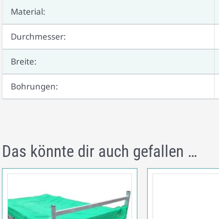
Material:
Durchmesser:
Breite:
Bohrungen:
Das könnte dir auch gefallen …