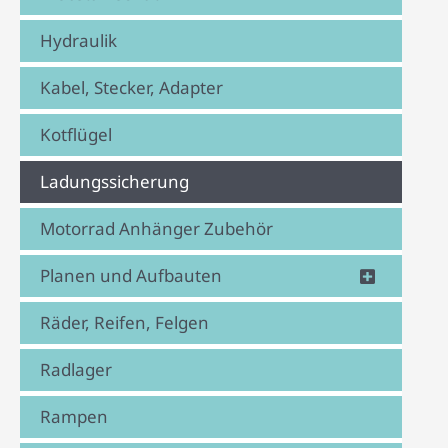
Hydraulik
Kabel, Stecker, Adapter
Kotflügel
Ladungssicherung
Motorrad Anhänger Zubehör
Planen und Aufbauten
Räder, Reifen, Felgen
Radlager
Rampen