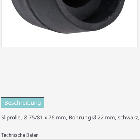
Beschreibung
Sliprolle, Ø 75/81 x 76 mm, Bohrung Ø 22 mm, schwar
Technische Daten