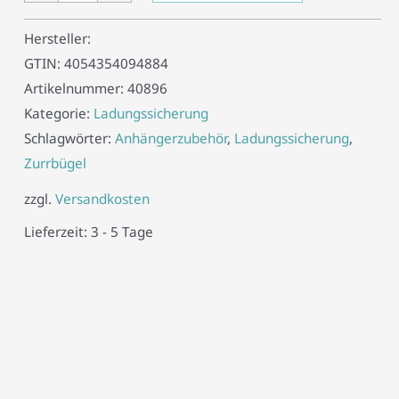
Hersteller:
GTIN:
4054354094884
Artikelnummer:
40896
Kategorie:
Ladungssicherung
Schlagwörter:
Anhängerzubehör
,
Ladungssicherung
,
Zurrbügel
zzgl.
Versandkosten
Lieferzeit:
3 - 5 Tage