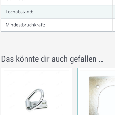
Lochabstand:
Mindestbruchkraft:
Das könnte dir auch gefallen …