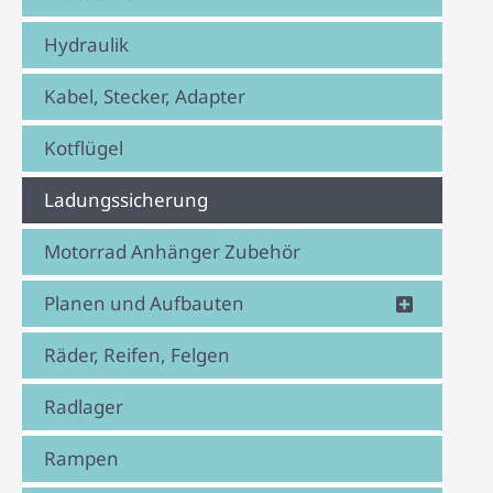
Hydraulik
Kabel, Stecker, Adapter
Kotflügel
Ladungssicherung
Motorrad Anhänger Zubehör
Planen und Aufbauten
Räder, Reifen, Felgen
Radlager
Rampen