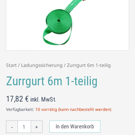
Menge
Start
/
Ladungssicherung
/ Zurrgurt 6m 1-teilig
Zurrgurt 6m 1-teilig
17,82
€
inkl. MwSt.
Verfügbarkeit:
10 vorrätig (kann nachbestellt werden)
-
+
In den Warenkorb