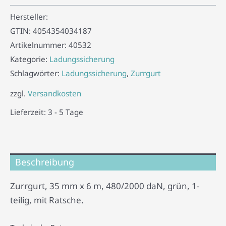
Hersteller:
GTIN:
4054354034187
Artikelnummer:
40532
Kategorie:
Ladungssicherung
Schlagwörter:
Ladungssicherung
,
Zurrgurt
zzgl.
Versandkosten
Lieferzeit:
3 - 5 Tage
Beschreibung
Zurrgurt, 35 mm x 6 m, 480/2000 daN, grün, 1-
teilig, mit Ratsche.