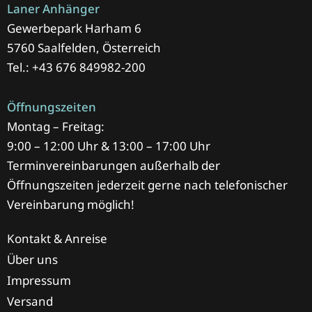
Laner Anhänger
Gewerbepark Harham 6
5760 Saalfelden, Österreich
Tel.: +43 676 849982-200
Öffnungszeiten
Montag – Freitag:
9:00 – 12:00 Uhr & 13:00 – 17:00 Uhr
Terminvereinbarungen außerhalb der
Öffnungszeiten jederzeit gerne nach telefonischer
Vereinbarung möglich!
Kontakt & Anreise
Über uns
Impressum
Versand