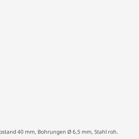
habstand 40 mm, Bohrungen Ø 6,5 mm, Stahl roh.