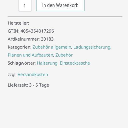
In den Warenkorb
Hersteller:
GTIN:
4054354017296
Artikelnummer:
20183
Kategorien:
Zubehör allgemein
,
Ladungssicherung
,
Planen und Aufbauten
,
Zubehör
Schlagwörter:
Halterung
,
Einstecktasche
zzgl.
Versandkosten
Lieferzeit:
3 - 5 Tage