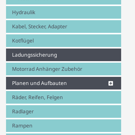
Hydraulik
Kabel, Stecker, Adapter
Kotflügel
Ladungssicherung
Motorrad Anhänger Zubehör
Planen und Aufbauten
Räder, Reifen, Felgen
Radlager
Rampen