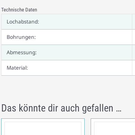
Technische Daten
Lochabstand:
Bohrungen:
Abmessung:
Material:
Das könnte dir auch gefallen …