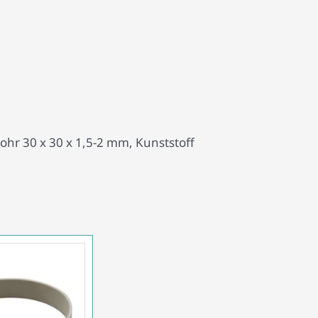
ohr 30 x 30 x 1,5-2 mm, Kunststoff