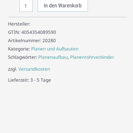
In den Warenkorb
Hersteller:
GTIN:
4054354089590
Artikelnummer:
20280
Kategorie:
Planen und Aufbauten
Schlagwörter:
Planenaufbau
,
Planenrohrverbinder
zzgl.
Versandkosten
Lieferzeit:
3 - 5 Tage