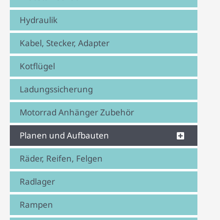
Hydraulik
Kabel, Stecker, Adapter
Kotflügel
Ladungssicherung
Motorrad Anhänger Zubehör
Planen und Aufbauten
Räder, Reifen, Felgen
Radlager
Rampen