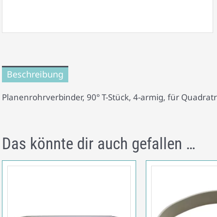
Beschreibung
Planenrohrverbinder, 90° T-Stück, 4-armig, für Quadratr
Das könnte dir auch gefallen …