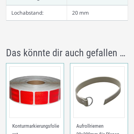
Lochabstand:
20 mm
Das könnte dir auch gefallen …
Konturmarkierungsfolie
Aufrollriemen