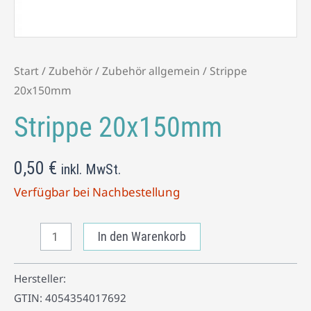
Start
/
Zubehör
/
Zubehör allgemein
/ Strippe
20x150mm
Strippe 20x150mm
0,50
€
inkl. MwSt.
Verfügbar bei Nachbestellung
In den Warenkorb
Hersteller:
GTIN:
4054354017692