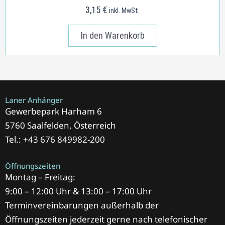
3,15
€
inkl. MwSt.
In den Warenkorb
Laner Anhänger
Gewerbepark Harham 6
5760 Saalfelden, Österreich
Tel.: +43 676 849982-200
Öffnungszeiten
Montag – Freitag:
9:00 – 12:00 Uhr & 13:00 – 17:00 Uhr
Terminvereinbarungen außerhalb der
Öffnungszeiten jederzeit gerne nach telefonischer