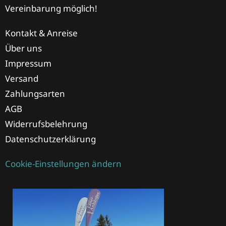
Vereinbarung möglich!
Kontakt & Anreise
Über uns
Impressum
Versand
Zahlungsarten
AGB
Widerrufsbelehrung
Datenschutzerklärung
Cookie-Einstellungen ändern