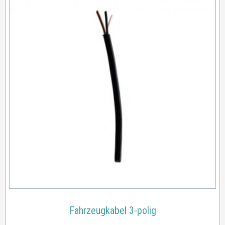
Fahrzeugkabel 3-polig