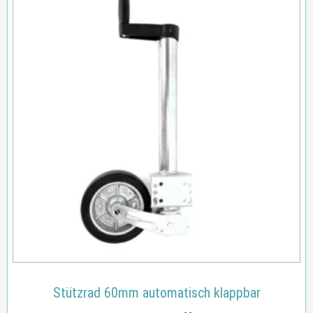
Stützrad 60mm automatisch klappbar