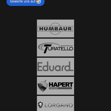
bewerte uns auf