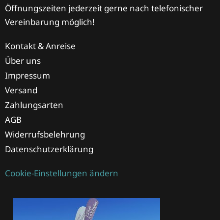
Öffnungszeiten jederzeit gerne nach telefonischer
Vereinbarung möglich!
Kontakt & Anreise
Über uns
Impressum
Versand
Zahlungsarten
AGB
Widerrufsbelehrung
Datenschutzerklärung
Cookie-Einstellungen ändern