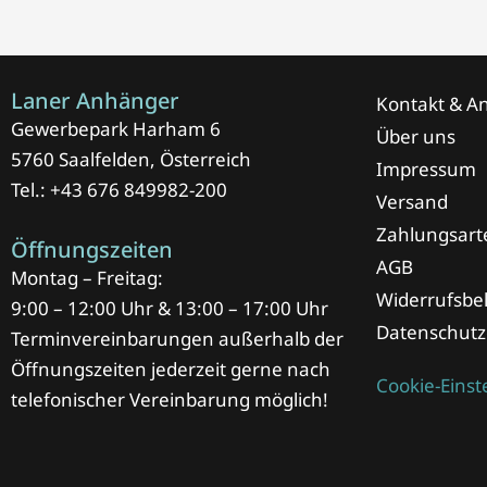
Laner Anhänger
Kontakt & An
Gewerbepark Harham 6
Über uns
5760 Saalfelden, Österreich
Impressum
Tel.: +43 676 849982-200
Versand
Zahlungsart
Öffnungszeiten
AGB
Montag – Freitag:
Widerrufsbe
9:00 – 12:00 Uhr & 13:00 – 17:00 Uhr
Datenschutz
Terminvereinbarungen außerhalb der
Öffnungszeiten jederzeit gerne nach
Cookie-Eins
telefonischer Vereinbarung möglich!