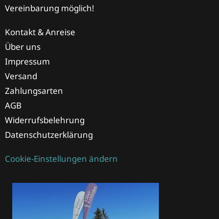
Vereinbarung möglich!
Kontakt & Anreise
Über uns
Impressum
Versand
Zahlungsarten
AGB
Widerrufsbelehrung
Datenschutzerklärung
Cookie-Einstellungen ändern