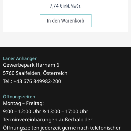
7,74
€
inkl. MwSt.
In den Warenkorb
Laner Anhänger
Gewerbepark Harham 6
5760 Saalfelden, Österreich
Tel.: +43 676 849982-200
Öffnungszeiten
Montag – Freitag:
9:00 – 12:00 Uhr & 13:00 – 17:00 Uhr
Terminvereinbarungen außerhalb der
Öffnungszeiten jederzeit gerne nach telefonischer