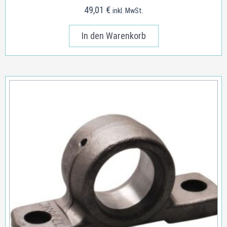
49,01
€
inkl. MwSt.
In den Warenkorb