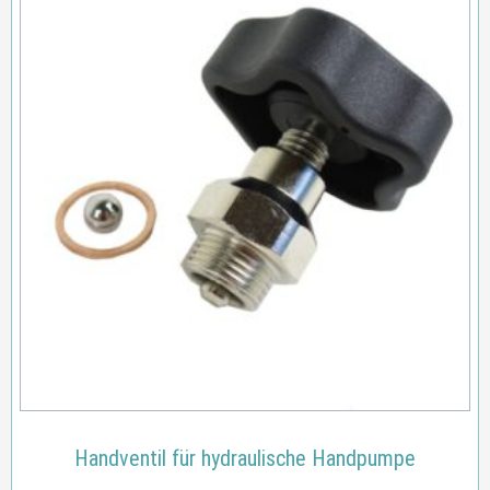
Handventil für hydraulische Handpumpe