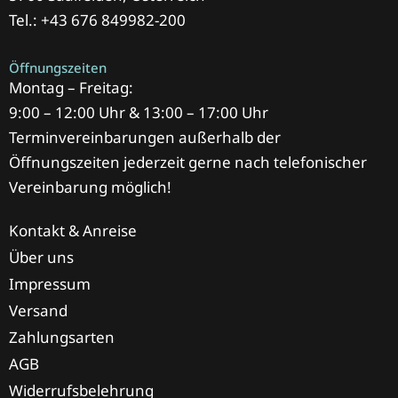
Tel.: +43 676 849982-200
Öffnungszeiten
Montag – Freitag:
9:00 – 12:00 Uhr & 13:00 – 17:00 Uhr
Terminvereinbarungen außerhalb der
Öffnungszeiten jederzeit gerne nach telefonischer
Vereinbarung möglich!
Kontakt & Anreise
Über uns
Impressum
Versand
Zahlungsarten
AGB
Widerrufsbelehrung