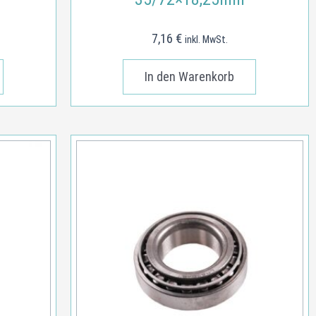
7,16
€
inkl. MwSt.
In den Warenkorb