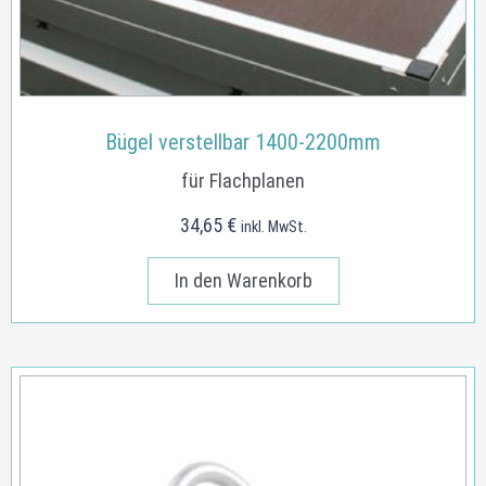
Bügel verstellbar 1400-2200mm
für Flachplanen
34,65
€
inkl. MwSt.
In den Warenkorb