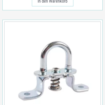
In den Warenkorb