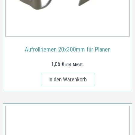
Aufrollriemen 20x300mm für Planen
1,06
€
inkl. MwSt.
In den Warenkorb