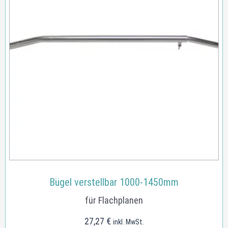
Bügel verstellbar 1000-1450mm
für Flachplanen
27,27
€
inkl. MwSt.