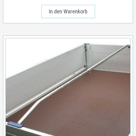
In den Warenkorb