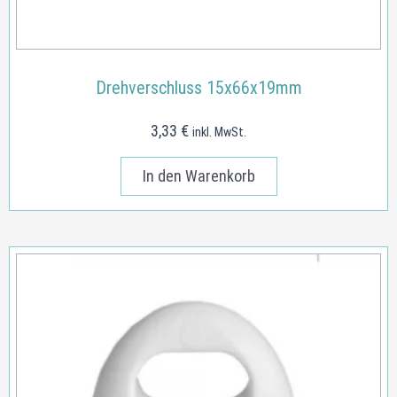
Drehverschluss 15x66x19mm
3,33
€
inkl. MwSt.
In den Warenkorb