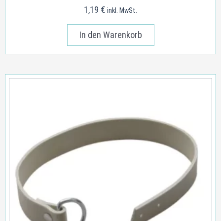
1,19
€
inkl. MwSt.
In den Warenkorb