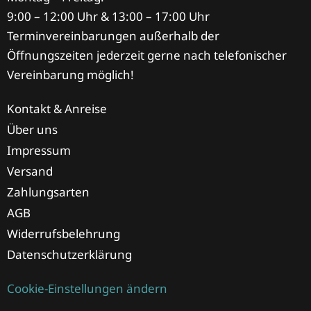
9:00 – 12:00 Uhr & 13:00 – 17:00 Uhr
Terminvereinbarungen außerhalb der
Öffnungszeiten jederzeit gerne nach telefonischer
Vereinbarung möglich!
Kontakt & Anreise
Über uns
Impressum
Versand
Zahlungsarten
AGB
Widerrufsbelehrung
Datenschutzerklärung
Cookie-Einstellungen ändern