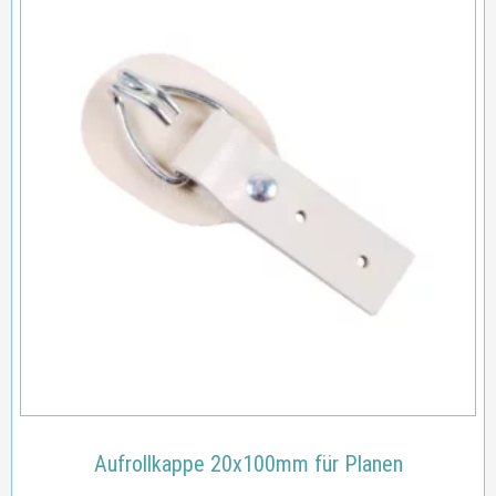
Aufrollkappe 20x100mm für Planen