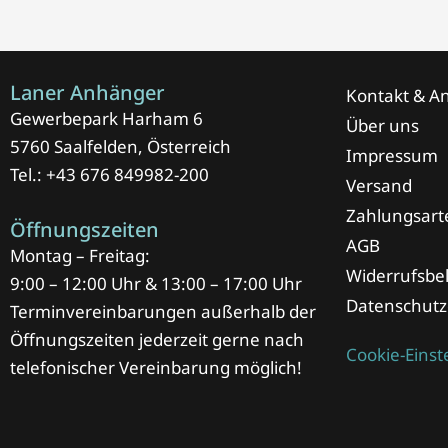
Laner Anhänger
Kontakt & An
Gewerbepark Harham 6
Über uns
5760 Saalfelden, Österreich
Impressum
Tel.: +43 676 849982-200
Versand
Zahlungsart
Öffnungszeiten
AGB
Montag – Freitag:
Widerrufsbe
9:00 – 12:00 Uhr & 13:00 – 17:00 Uhr
Datenschutz
Terminvereinbarungen außerhalb der
Öffnungszeiten jederzeit gerne nach
Cookie-Eins
telefonischer Vereinbarung möglich!