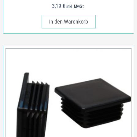
3,19
€
inkl. MwSt.
In den Warenkorb