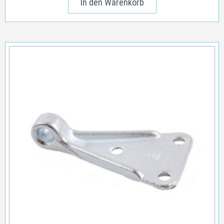
In den Warenkorb