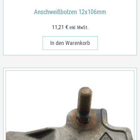
Anschweißbolzen 12x106mm
11,21
€
inkl. MwSt.
In den Warenkorb