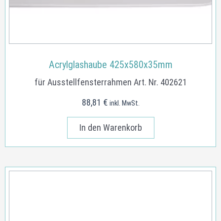
Acrylglashaube 425x580x35mm
für Ausstellfensterrahmen Art. Nr. 402621
88,81
€
inkl. MwSt.
In den Warenkorb