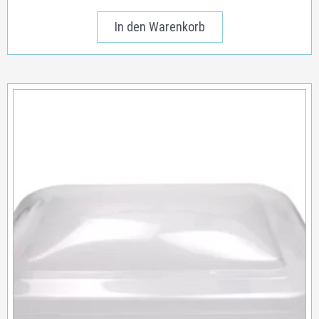
In den Warenkorb