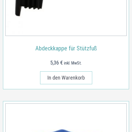
Abdeckkappe für Stützfuß
5,36
€
inkl. MwSt.
In den Warenkorb