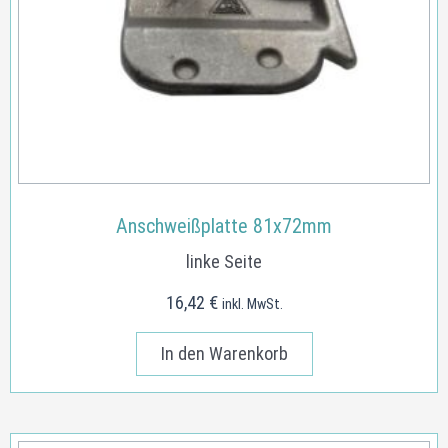
Anschweißplatte 81x72mm
linke Seite
16,42
€
inkl. MwSt.
In den Warenkorb