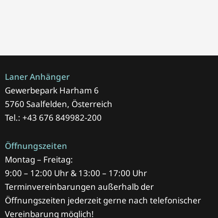
Laner Anhänger
Gewerbepark Harham 6
5760 Saalfelden, Österreich
Tel.: +43 676 849982-200
Öffnungszeiten
Montag – Freitag:
9:00 – 12:00 Uhr & 13:00 – 17:00 Uhr
Terminvereinbarungen außerhalb der
Öffnungszeiten jederzeit gerne nach telefonischer
Vereinbarung möglich!