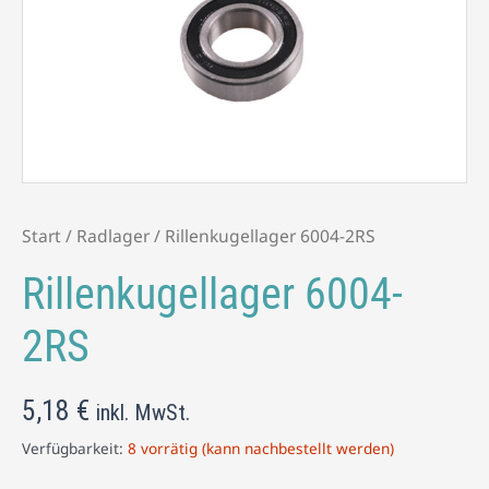
Start
/
Radlager
/ Rillenkugellager 6004-2RS
Rillenkugellager 6004-
2RS
5,18
€
inkl. MwSt.
Verfügbarkeit:
8 vorrätig (kann nachbestellt werden)