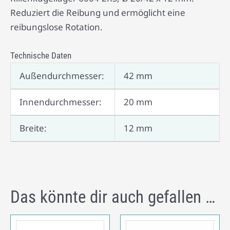
Reduziert die Reibung und ermöglicht eine
reibungslose Rotation.
Technische Daten
Außendurchmesser:
42 mm
Innendurchmesser:
20 mm
Breite:
12 mm
Das könnte dir auch gefallen …