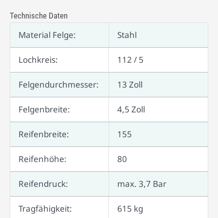
Technische Daten
Material Felge:
Stahl
Lochkreis:
112 / 5
Felgendurchmesser:
13 Zoll
Felgenbreite:
4,5 Zoll
Reifenbreite:
155
Reifenhöhe:
80
Reifendruck:
max. 3,7 Bar
Tragfähigkeit:
615 kg