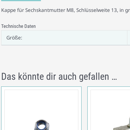
Kappe für Sechskantmutter M8, Schlüsselweite 13, in gr
Technische Daten
Größe:
Das könnte dir auch gefallen …