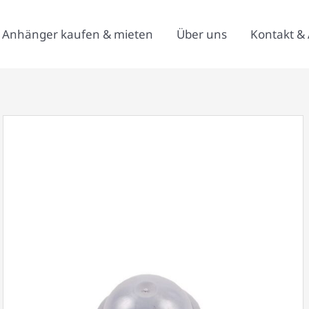
Anhänger kaufen & mieten
Über uns
Kontakt & 