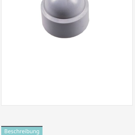
Beschreibung