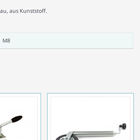
au, aus Kunststoff.
M8