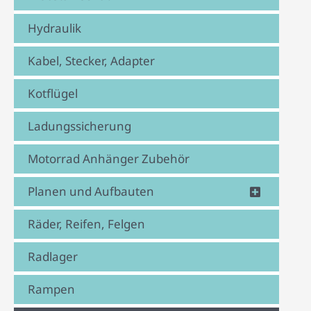
Hydraulik
Kabel, Stecker, Adapter
Kotflügel
Ladungssicherung
Motorrad Anhänger Zubehör
Planen und Aufbauten
Räder, Reifen, Felgen
Radlager
Rampen