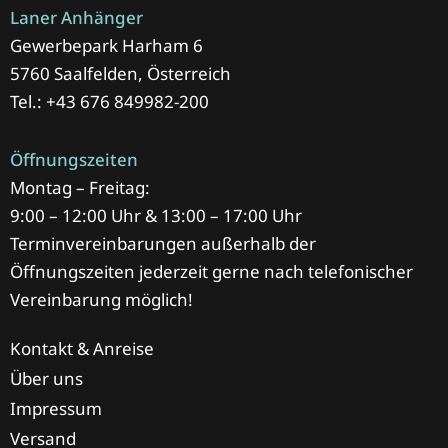
Laner Anhänger
Gewerbepark Harham 6
5760 Saalfelden, Österreich
Tel.: +43 676 849982-200
Öffnungszeiten
Montag – Freitag:
9:00 – 12:00 Uhr & 13:00 – 17:00 Uhr
Terminvereinbarungen außerhalb der
Öffnungszeiten jederzeit gerne nach telefonischer
Vereinbarung möglich!
Kontakt & Anreise
Über uns
Impressum
Versand