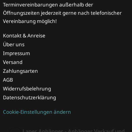
Terminvereinbarungen außerhalb der
Öffnungszeiten jederzeit gerne nach telefonischer
Vereinbarung möglich!
Kontakt & Anreise
Über uns
Impressum
Versand
Zahlungsarten
AGB
Widerrufsbelehrung
Datenschutzerklärung
Cookie-Einstellungen ändern
Laner Anhänger - Anhänger Verkauf und