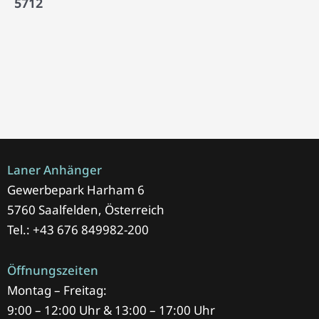
5712
Laner Anhänger
Gewerbepark Harham 6
5760 Saalfelden, Österreich
Tel.: +43 676 849982-200
Öffnungszeiten
Montag – Freitag:
9:00 – 12:00 Uhr & 13:00 – 17:00 Uhr