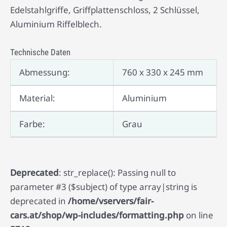
Edelstahlgriffe, Griffplattenschloss, 2 Schlüssel,
Aluminium Riffelblech.
Technische Daten
Abmessung:
760 x 330 x 245 mm
Material:
Aluminium
Farbe:
Grau
Deprecated
: str_replace(): Passing null to
parameter #3 ($subject) of type array|string is
deprecated in
/home/vservers/fair-
cars.at/shop/wp-includes/formatting.php
on line