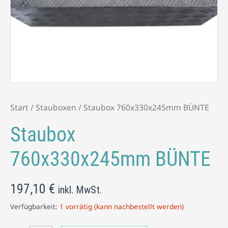
Start
/
Stauboxen
/ Staubox 760x330x245mm BÜNTE
Staubox
760x330x245mm BÜNTE
197,10
€
inkl. MwSt.
Verfügbarkeit:
1 vorrätig (kann nachbestellt werden)