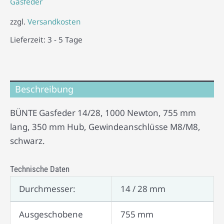
Gasfeder
zzgl.
Versandkosten
Lieferzeit:
3 - 5 Tage
Beschreibung
BÜNTE Gasfeder 14/28, 1000 Newton, 755 mm
lang, 350 mm Hub, Gewindeanschlüsse M8/M8,
schwarz.
Technische Daten
Durchmesser:
14 / 28 mm
Ausgeschobene
755 mm