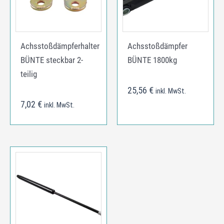
Achsstoßdämpferhalter
Achsstoßdämpfer
BÜNTE steckbar 2-
BÜNTE 1800kg
teilig
25,56
€
inkl. MwSt.
7,02
€
inkl. MwSt.