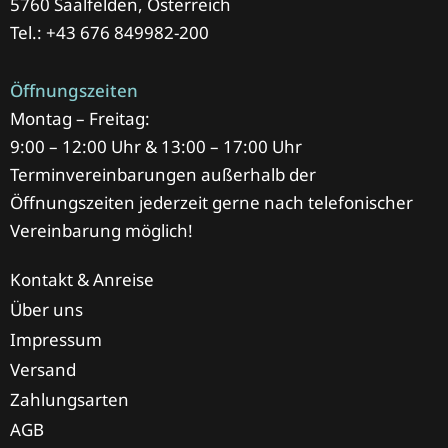
5760 Saalfelden, Österreich
Tel.: +43 676 849982-200
Öffnungszeiten
Montag – Freitag:
9:00 – 12:00 Uhr & 13:00 – 17:00 Uhr
Terminvereinbarungen außerhalb der
Öffnungszeiten jederzeit gerne nach telefonischer
Vereinbarung möglich!
Kontakt & Anreise
Über uns
Impressum
Versand
Zahlungsarten
AGB