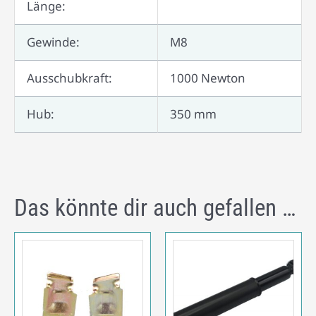
Länge:
Gewinde:
M8
Ausschubkraft:
1000 Newton
Hub:
350 mm
Das könnte dir auch gefallen …