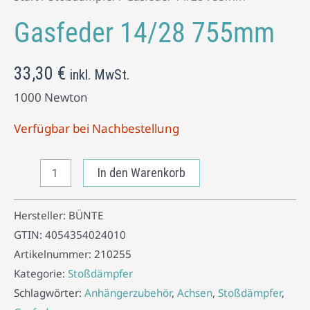
Gasfeder 14/28 755mm
33,30
€
inkl. MwSt.
1000 Newton
Verfügbar bei Nachbestellung
In den Warenkorb
Hersteller:
BÜNTE
GTIN:
4054354024010
Artikelnummer:
210255
Kategorie:
Stoßdämpfer
Schlagwörter:
Anhängerzubehör
,
Achsen
,
Stoßdämpfer
,