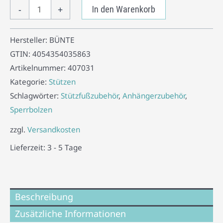
-
+
In den Warenkorb
Hersteller:
BÜNTE
GTIN:
4054354035863
Artikelnummer:
407031
Kategorie:
Stützen
Schlagwörter:
Stützfußzubehör
,
Anhängerzubehör
,
Sperrbolzen
zzgl.
Versandkosten
Lieferzeit:
3 - 5 Tage
Beschreibung
Zusätzliche Informationen