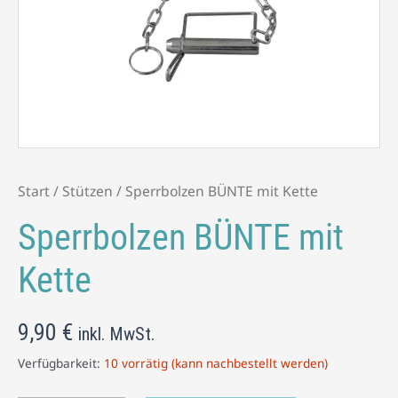
Menge
Start
/
Stützen
/ Sperrbolzen BÜNTE mit Kette
Sperrbolzen BÜNTE mit
Kette
9,90
€
inkl. MwSt.
Verfügbarkeit:
10 vorrätig (kann nachbestellt werden)