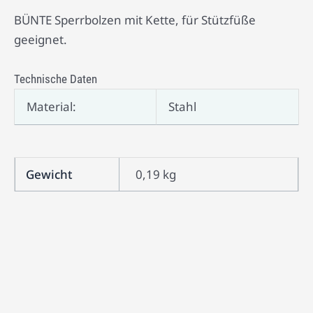
BÜNTE Sperrbolzen mit Kette, für Stützfüße
geeignet.
Technische Daten
Material:
Stahl
Gewicht
0,19 kg