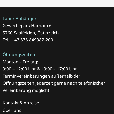
Laner Anhänger
Gewerbepark Harham 6
5760 Saalfelden, Österreich
Tel.: +43 676 849982-200
Öffnungszeiten
Montag – Freitag:
9:00 – 12:00 Uhr & 13:00 – 17:00 Uhr
Terminvereinbarungen außerhalb der
Öffnungszeiten jederzeit gerne nach telefonischer
Vereinbarung möglich!
Kontakt & Anreise
Über uns