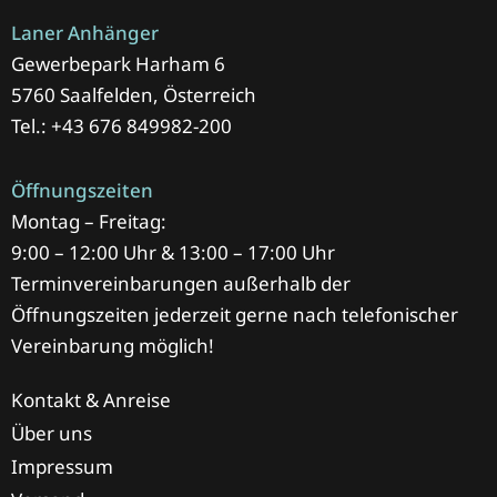
Laner Anhänger
Gewerbepark Harham 6
5760 Saalfelden, Österreich
Tel.: +43 676 849982-200
Öffnungszeiten
Montag – Freitag:
9:00 – 12:00 Uhr & 13:00 – 17:00 Uhr
Terminvereinbarungen außerhalb der
Öffnungszeiten jederzeit gerne nach telefonischer
Vereinbarung möglich!
Kontakt & Anreise
Über uns
Impressum