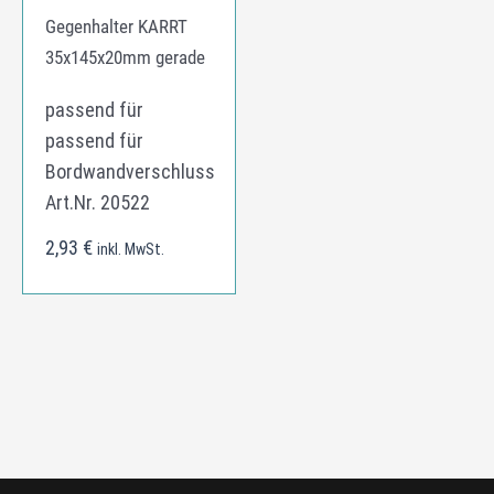
Gegenhalter KARRT
35x145x20mm gerade
passend für
passend für
Bordwandverschluss
Art.Nr. 20522
2,93
€
inkl. MwSt.