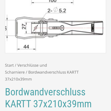
Start
/
Verschlüsse und
Scharniere
/ Bordwandverschluss KARTT
37x210x39mm
Bordwandverschluss
KARTT 37x210x39mm