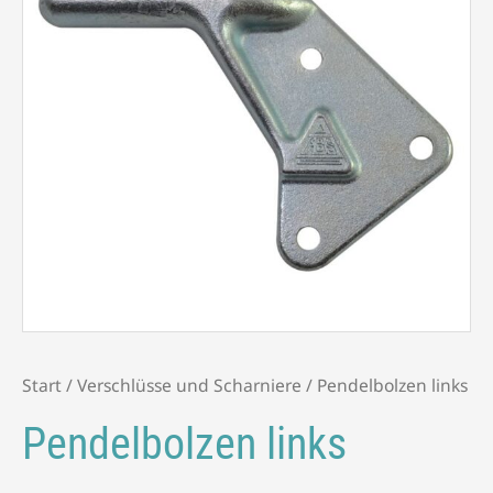
Start
/
Verschlüsse und Scharniere
/ Pendelbolzen links
Pendelbolzen links