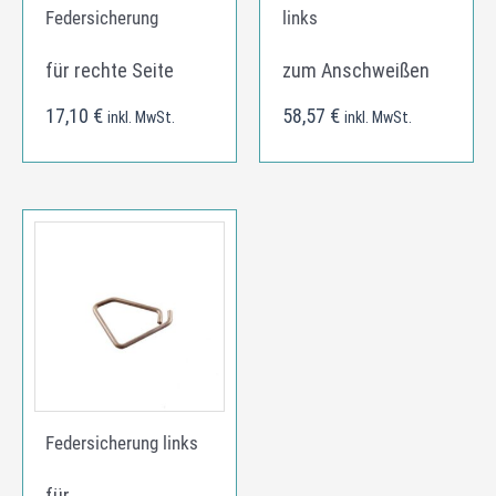
Federsicherung
links
für rechte Seite
zum Anschweißen
17,10
€
58,57
€
inkl. MwSt.
inkl. MwSt.
Federsicherung links
für