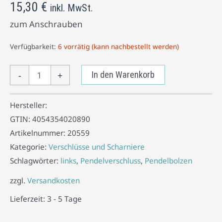
15,30
€
inkl. MwSt.
zum Anschrauben
Verfügbarkeit:
6 vorrätig (kann nachbestellt werden)
-
+
In den Warenkorb
Hersteller:
GTIN:
4054354020890
Artikelnummer:
20559
Kategorie:
Verschlüsse und Scharniere
Schlagwörter:
links
,
Pendelverschluss
,
Pendelbolzen
zzgl.
Versandkosten
Lieferzeit:
3 - 5 Tage