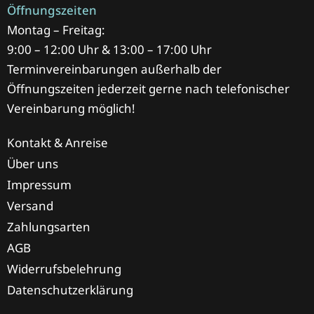
Öffnungszeiten
Montag – Freitag:
9:00 – 12:00 Uhr & 13:00 – 17:00 Uhr
Terminvereinbarungen außerhalb der
Öffnungszeiten jederzeit gerne nach telefonischer
Vereinbarung möglich!
Kontakt & Anreise
Über uns
Impressum
Versand
Zahlungsarten
AGB
Widerrufsbelehrung
Datenschutzerklärung