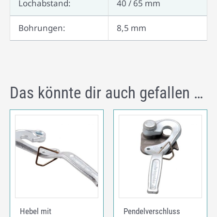
Lochabstand:
40 / 65 mm
Bohrungen:
8,5 mm
Das könnte dir auch gefallen …
Hebel mit
Pendelverschluss