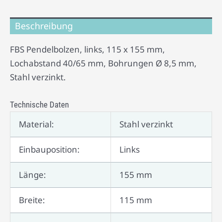
Beschreibung
FBS Pendelbolzen, links, 115 x 155 mm,
Lochabstand 40/65 mm, Bohrungen Ø 8,5 mm,
Stahl verzinkt.
Technische Daten
Material:
Stahl verzinkt
Einbauposition:
Links
Länge:
155 mm
Breite:
115 mm