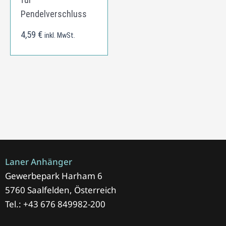
Pendelverschluss
4,59
€
inkl. MwSt.
Laner Anhänger
Gewerbepark Harham 6
5760 Saalfelden, Österreich
Tel.: +43 676 849982-200