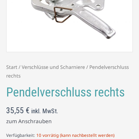
Start
/
Verschlüsse und Scharniere
/ Pendelverschluss
rechts
Pendelverschluss rechts
35,55
€
inkl. MwSt.
zum Anschrauben
Verfügbarkeit:
10 vorrätig (kann nachbestellt werden)