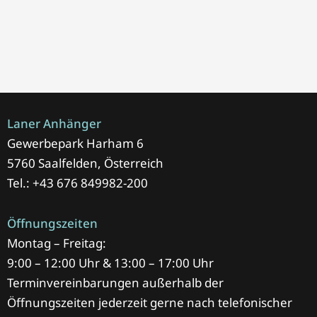
Laner Anhänger
Gewerbepark Harham 6
5760 Saalfelden, Österreich
Tel.: +43 676 849982-200
Öffnungszeiten
Montag – Freitag:
9:00 – 12:00 Uhr & 13:00 – 17:00 Uhr
Terminvereinbarungen außerhalb der
Öffnungszeiten jederzeit gerne nach telefonischer