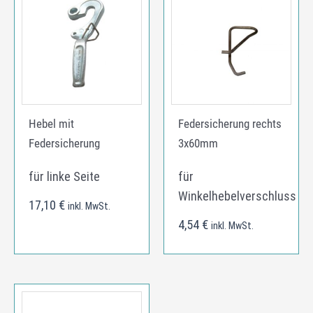
Hebel mit
Federsicherung rechts
Federsicherung
3x60mm
für linke Seite
für
Winkelhebelverschluss
17,10
€
inkl. MwSt.
4,54
€
inkl. MwSt.