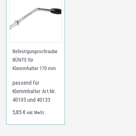
Befestigungsschraube
BÜNTE für
Klemmhalter 170 mm
passend für
Klemmhalter Art.Nr.
40105 und 40133
5,85
€
inkl. MwSt.