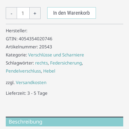
-
+
In den Warenkorb
Hersteller:
GTIN:
4054354020746
Artikelnummer:
20543
Kategorie:
Verschlüsse und Scharniere
Schlagwörter:
rechts
,
Federsicherung
,
Pendelverschluss
,
Hebel
zzgl.
Versandkosten
Lieferzeit:
3 - 5 Tage
Beschreibung