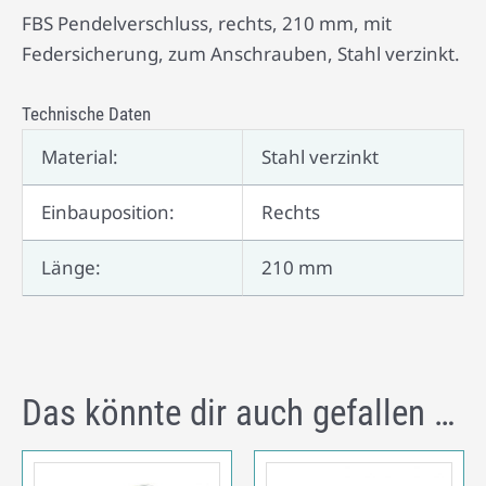
FBS Pendelverschluss, rechts, 210 mm, mit
Federsicherung, zum Anschrauben, Stahl verzinkt.
Technische Daten
Material:
Stahl verzinkt
Einbauposition:
Rechts
Länge:
210 mm
Das könnte dir auch gefallen …