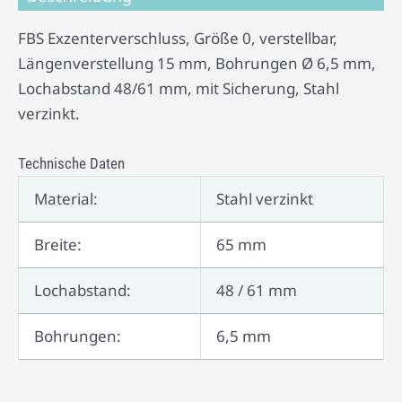
FBS Exzenterverschluss, Größe 0, verstellbar,
Längenverstellung 15 mm, Bohrungen Ø 6,5 mm,
Lochabstand 48/61 mm, mit Sicherung, Stahl
verzinkt.
Technische Daten
Material:
Stahl verzinkt
Breite:
65 mm
Lochabstand:
48 / 61 mm
Bohrungen:
6,5 mm