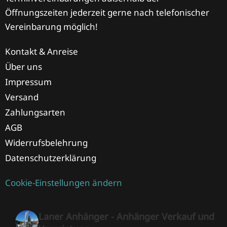
Öffnungszeiten jederzeit gerne nach telefonischer
Vereinbarung möglich!
Kontakt & Anreise
Über uns
Impressum
Versand
Zahlungsarten
AGB
Widerrufsbelehrung
Datenschutzerklärung
Cookie-Einstellungen ändern
Laner Anhänger - Anhänger Verkauf und