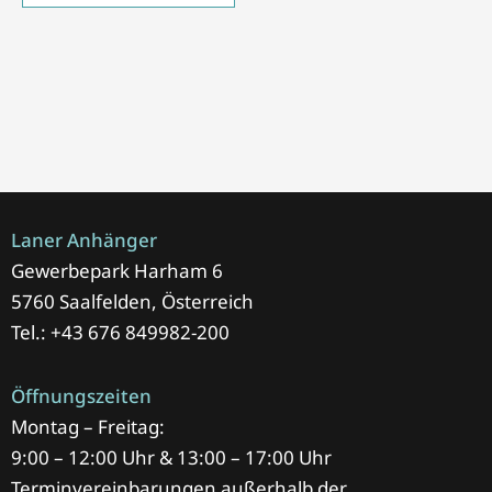
Laner Anhänger
Gewerbepark Harham 6
5760 Saalfelden, Österreich
Tel.: +43 676 849982-200
Öffnungszeiten
Montag – Freitag:
9:00 – 12:00 Uhr & 13:00 – 17:00 Uhr
Terminvereinbarungen außerhalb der