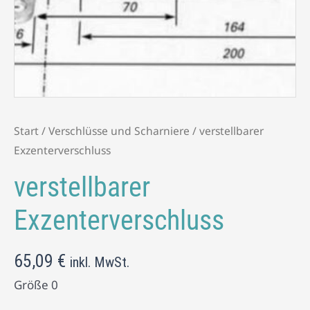
Start
/
Verschlüsse und Scharniere
/ verstellbarer
Exzenterverschluss
verstellbarer
Exzenterverschluss
65,09
€
inkl. MwSt.
Größe 0