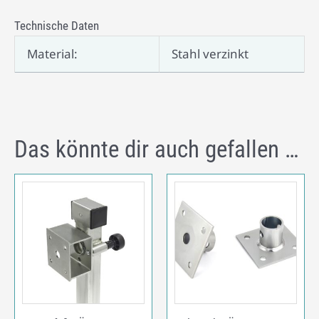
Technische Daten
Material:
Stahl verzinkt
Das könnte dir auch gefallen …