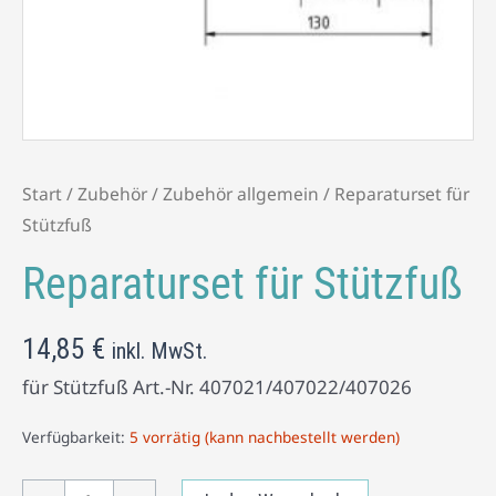
Start
/
Zubehör
/
Zubehör allgemein
/ Reparaturset für
Stützfuß
Reparaturset für Stützfuß
14,85
€
inkl. MwSt.
für Stützfuß Art.-Nr. 407021/407022/407026
Verfügbarkeit:
5 vorrätig (kann nachbestellt werden)