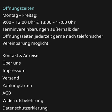
Öffnungszeiten
Montag – Freitag:
9:00 – 12:00 Uhr & 13:00 – 17:00 Uhr
Terminvereinbarungen außerhalb der
Öffnungszeiten jederzeit gerne nach telefonischer
Vereinbarung möglich!
Kontakt & Anreise
Über uns
Impressum
Versand
Zahlungsarten
AGB
Widerrufsbelehrung
Datenschutzerklärung