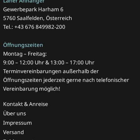
Laner Anhänger
Gewerbepark Harham 6
5760 Saalfelden, Österreich
Tel.: +43 676 849982-200
Öffnungszeiten
Montag – Freitag:
9:00 – 12:00 Uhr & 13:00 – 17:00 Uhr
Terminvereinbarungen außerhalb der
Öffnungszeiten jederzeit gerne nach telefonischer
Vereinbarung möglich!
Kontakt & Anreise
Über uns
Impressum
Versand