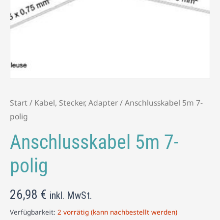
Start
/
Kabel, Stecker, Adapter
/ Anschlusskabel 5m 7-
polig
Anschlusskabel 5m 7-
polig
26,98
€
inkl. MwSt.
Verfügbarkeit:
2 vorrätig (kann nachbestellt werden)