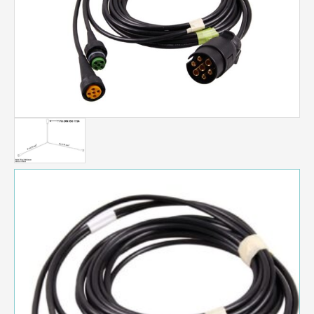
Menge