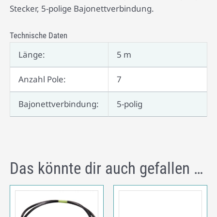
Stecker, 5-polige Bajonettverbindung.
Technische Daten
Länge:
5 m
Anzahl Pole:
7
Bajonettverbindung:
5-polig
Das könnte dir auch gefallen …