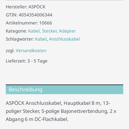
Hersteller:
ASPÖCK
GTIN:
4054354006344
Artikelnummer:
10666
Kategorie:
Kabel, Stecker, Adapter
Schlagwörter:
Kabel
,
Anschlusskabel
zzgl.
Versandkosten
Lieferzeit:
3 - 5 Tage
Beschreibung
ASPÖCK Anschlusskabel, Hauptkabel 8 m, 13-
poliger Stecker, 5-polige Bajonettverbindung, 2 x
Abgang 6 m DC-Flachkabel.