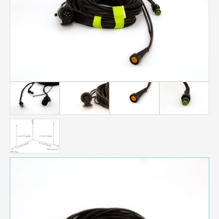
Menge