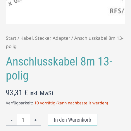
Start
/
Kabel, Stecker, Adapter
/ Anschlusskabel 8m 13-
polig
Anschlusskabel 8m 13-
polig
93,31
€
inkl. MwSt.
Verfügbarkeit:
10 vorrätig (kann nachbestellt werden)
-
+
In den Warenkorb