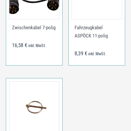
Zwischenkabel 7-polig
Fahrzeugkabel
ASPÖCK 11-polig
16,58
€
inkl. MwSt.
8,39
€
inkl. MwSt.