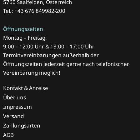
5760 Saalfelden, Österreich
Tel.: +43 676 849982-200
Öffnungszeiten
Montag – Freitag:
9:00 – 12:00 Uhr & 13:00 – 17:00 Uhr
Terminvereinbarungen außerhalb der
Öffnungszeiten jederzeit gerne nach telefonischer
Vereinbarung möglich!
Kontakt & Anreise
Über uns
Impressum
Versand
Zahlungsarten
AGB