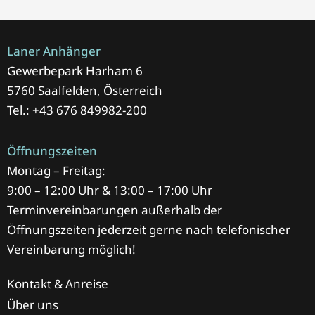
Laner Anhänger
Gewerbepark Harham 6
5760 Saalfelden, Österreich
Tel.: +43 676 849982-200
Öffnungszeiten
Montag – Freitag:
9:00 – 12:00 Uhr & 13:00 – 17:00 Uhr
Terminvereinbarungen außerhalb der
Öffnungszeiten jederzeit gerne nach telefonischer
Vereinbarung möglich!
Kontakt & Anreise
Über uns