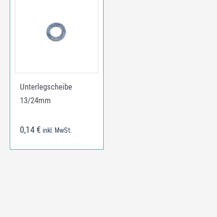
Unterlegscheibe
13/24mm
0,14
€
inkl. MwSt.