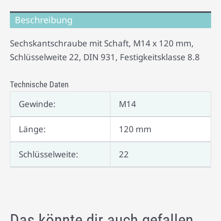
Beschreibung
Sechskantschraube mit Schaft, M14 x 120 mm,
Schlüsselweite 22, DIN 931, Festigkeitsklasse 8.8
Technische Daten
Gewinde:
M14
Länge:
120 mm
Schlüsselweite:
22
Das könnte dir auch gefallen …