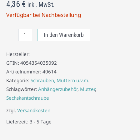
4,36
€
inkl. MwSt.
Verfügbar bei Nachbestellung
In den Warenkorb
Hersteller:
GTIN:
4054354035092
Artikelnummer:
40614
Kategorie:
Schrauben, Muttern u.v.m.
Schlagwörter:
Anhängerzubehör
,
Mutter
,
Sechskantschraube
zzgl.
Versandkosten
Lieferzeit:
3 - 5 Tage