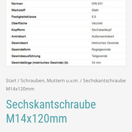
Start
/
Schrauben, Muttern u.v.m.
/ Sechskantschraube
M14x120mm
Sechskantschraube
M14x120mm