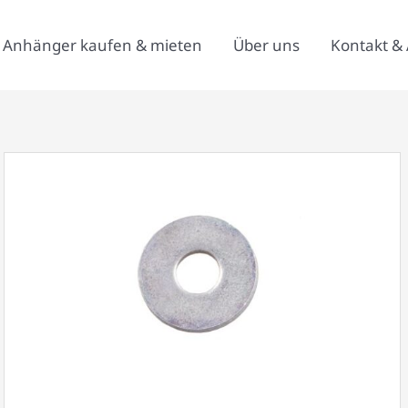
Anhänger kaufen & mieten
Über uns
Kontakt & 