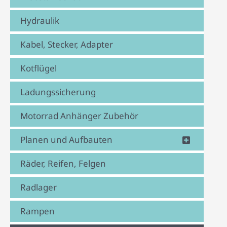
Hydraulik
Kabel, Stecker, Adapter
Kotflügel
Ladungssicherung
Motorrad Anhänger Zubehör
Planen und Aufbauten
Räder, Reifen, Felgen
Radlager
Rampen