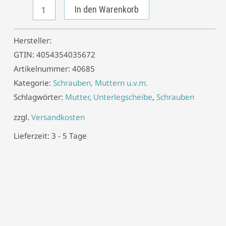
In den Warenkorb
Hersteller:
GTIN:
4054354035672
Artikelnummer:
40685
Kategorie:
Schrauben, Muttern u.v.m.
Schlagwörter:
Mutter
,
Unterlegscheibe
,
Schrauben
zzgl.
Versandkosten
Lieferzeit:
3 - 5 Tage