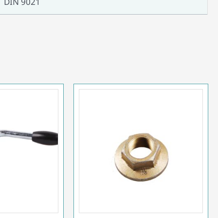
DIN 9021