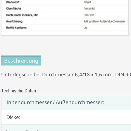
Beschreibung
Unterlegscheibe, Durchmesser 6,4/18 x 1,6 mm, DIN 9
Technische Daten
Innendurchmesser / Außendurchmesser:
Dicke: