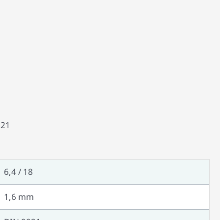
021
6,4 / 18
1,6 mm